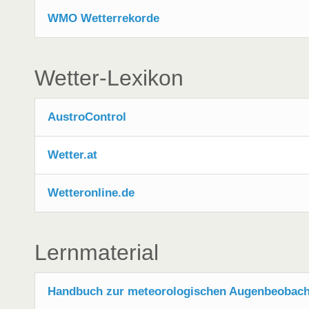
WMO Wetterrekorde
Wetter-Lexikon
AustroControl
Wetter.at
Wetteronline.de
Lernmaterial
Handbuch zur meteorologischen Augenbeobac