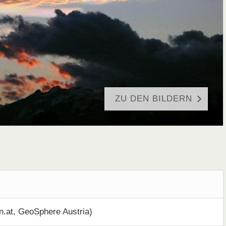
ZU DEN BILDERN
.at, GeoSphere Austria)