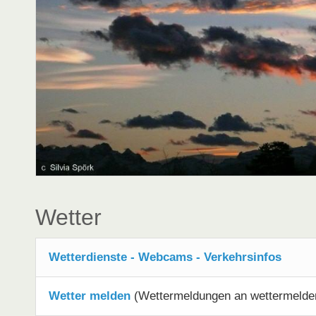
Wetter
Wetterdienste - Webcams - Verkehrsinfos
Wetter melden
(Wettermeldungen an wettermelden