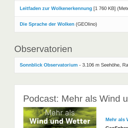
Leitfaden zur Wolkenerkennung
[1 760 KB] (Met
Die Sprache der Wolken
(GEOlino)
Observatorien
Sonnblick Observatorium
- 3.106 m Seehöhe, Rau
Podcast: Mehr als Wind 
Mehr als 