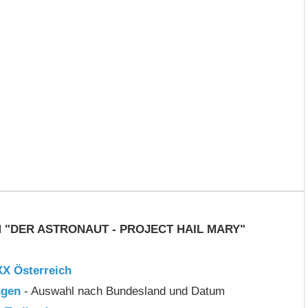
M "DER ASTRONAUT - PROJECT HAIL MARY"
X Österreich
ngen
- Auswahl nach Bundesland und Datum