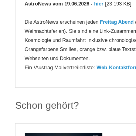
AstroNews vom 19.06.2026 -
hier
[23 193 KB]
Die AstroNews erscheinen jeden
Freitag Abend
Weihnachtsferien). Sie sind eine Link-Zusammen
Kosmologie und Raumfahrt inklusive chronologis
Orangefarbene Smilies, orange bzw. blaue Textst
Webseiten und Dokumenten.
Ein-/Austrag Mailvertreilerliste:
Web-Kontaktfor
Schon gehört?