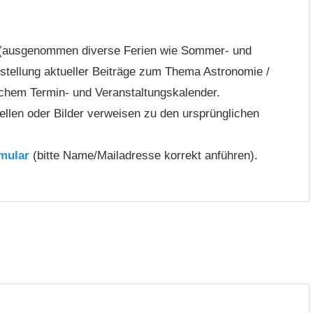
(ausgenommen diverse Ferien wie Sommer- und
stellung aktueller Beiträge zum Thema Astronomie /
chem Termin- und Veranstaltungskalender.
ellen oder Bilder verweisen zu den ursprünglichen
mular
(bitte Name/Mailadresse korrekt anführen).